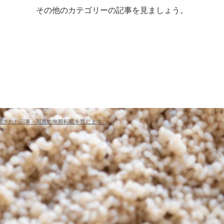
その他のカテゴリーの記事を見ましょう。
reserved. 掲載された記事・写真の無断転載を禁じます。